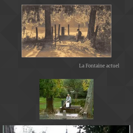
La Fontaine actuel