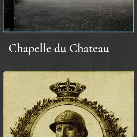
Chapelle du Chateau