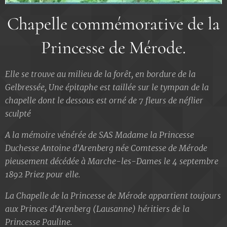
Chapelle commémorative de la
Princesse de Mérode.
Elle se trouve au milieu de la forêt, en bordure de la
Gelbressée, Une épitaphe est taillée sur le tympan de la
chapelle dont le dessous est orné de 7 fleurs de néflier
sculpté
A la mémoire vénérée de SAS Madame la Princesse
Duchesse Antoine d'Arenberg née Comtesse de Mérode
pieusement décédée à Marche-les-Dames le 4 septembre
1892 Priez pour elle.
La Chapelle de la Princesse de Mérode appartient toujours
aux Princes d'Arenberg (Lausanne) héritiers de la
Princesse Pauline.