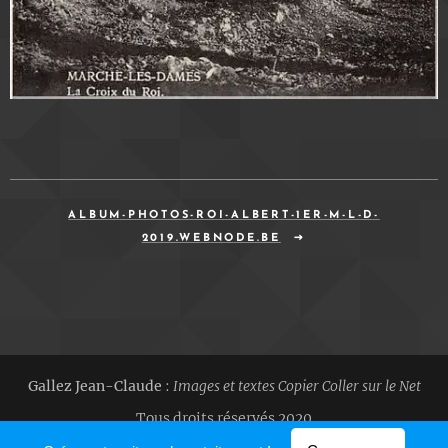
ALBUM-PHOTOS-ROI-ALBERT-1ER-M-L-D-
2019.WEBNODE.BE
Gallez Jean-Claude
:
Images et textes Copier Coller sur le Net
Tous droits réservés 2020