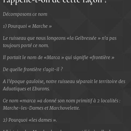
Décomposons ce nom
1) Pourquoi « Marche »
Le ruisseau que nous longeons «la Gelbressée » n'a pas
toujours porté ce nom.
Il portait le nom de «Marca » qui signifie «frontière »
De quelle frontière s'agit-il ?
A l'époque gauloise, notre ruisseau séparait le territoire des
Aduatiques et Eburons.
Ce nom «marca »a donné son nom primitif à 2 localités :
Marche-les-Dames et Marchovelette.
2) Pourquoi «les dames ».