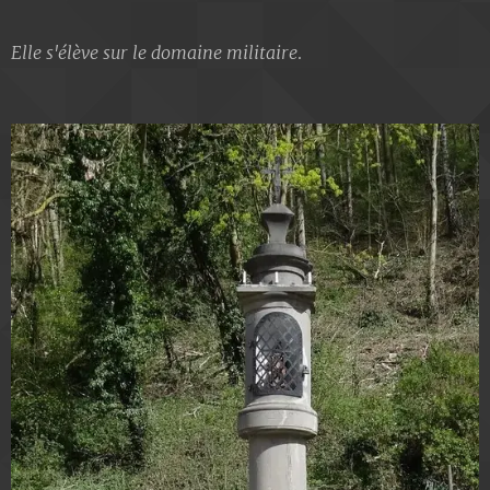
Elle s'élève sur le domaine militaire
.