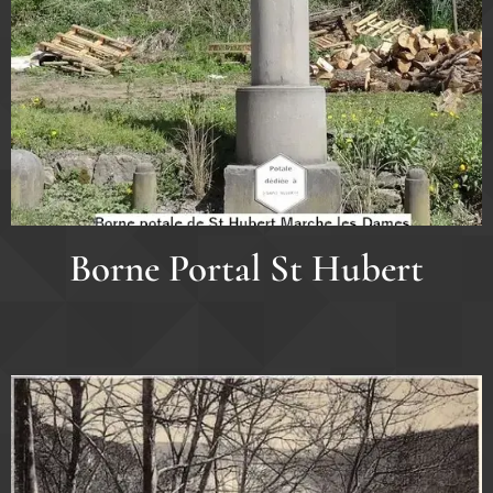
Borne Portal St Hubert