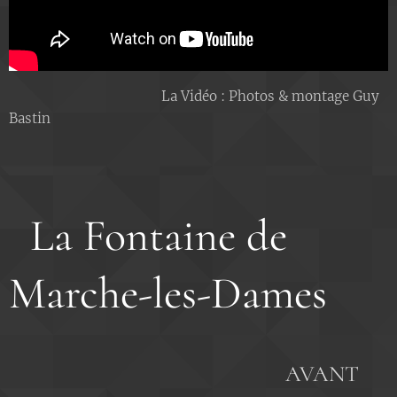
La Vidéo : Photos & montage Guy
Bastin
La Fontaine de
Marche-les-Dames
AVANT