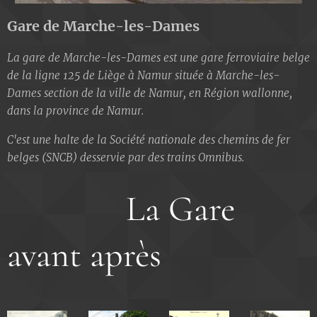
Gare de Marche-les-Dames
La gare de Marche-les-Dames est une gare ferroviaire belge
de la ligne 125 de Liège à Namur située à Marche-les-
Dames section de la ville de Namur, en Région wallonne,
dans la province de Namur.
C'est une halte de la Société nationale des chemins de fer
belges (SNCB) desservie par des trains Omnibus.
La Gare
avant après