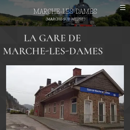
MARCHE-LES-DAMES
(MARCHE-SUR-MEUSE.)
LA GARE DE
MARCHE-LES-DAMES