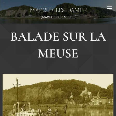
MARCHE-LES-DAMES
(MARCHE-SUR-MEUSE.)
BALADE SUR LA
MEUSE