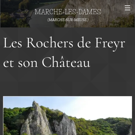
MARCHE-LES-DAMES
(MARCHE-SUR-MEUSE.)
Les Rochers de Freyr
et son Château