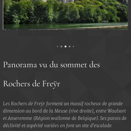
Panorama vu du sommet des
Rochers de Freÿr
Les Rochers de Freÿr forment un massif rocheux de grande
dimension au bord de la Meuse (rive droite), entre Waulsort
et Anseremme (Région wallonne de Belgique). Ses parois de
déclivité et aspérité variées en font un site d'escalade