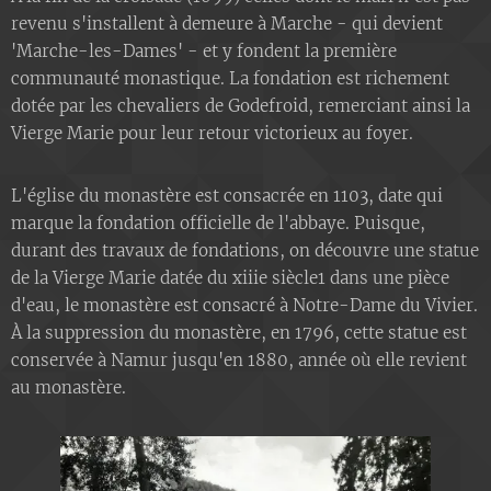
revenu s'installent à demeure à Marche - qui devient
'Marche-les-Dames' - et y fondent la première
communauté monastique. La fondation est richement
dotée par les chevaliers de Godefroid, remerciant ainsi la
Vierge Marie pour leur retour victorieux au foyer.
L'église du monastère est consacrée en 1103, date qui
marque la fondation officielle de l'abbaye. Puisque,
durant des travaux de fondations, on découvre une statue
de la Vierge Marie datée du xiiie siècle1 dans une pièce
d'eau, le monastère est consacré à Notre-Dame du Vivier.
À la suppression du monastère, en 1796, cette statue est
conservée à Namur jusqu'en 1880, année où elle revient
au monastère.