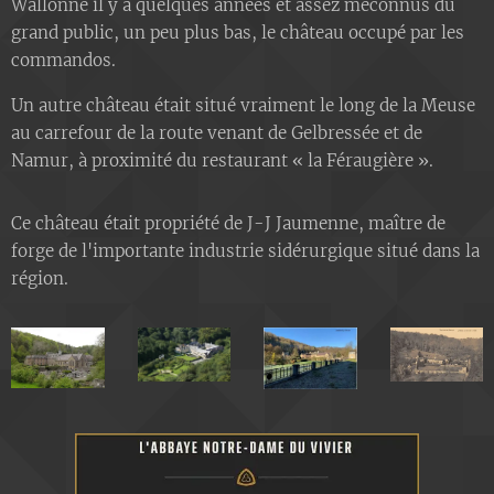
Wallonne il y a quelques années et assez méconnus du
grand public, un peu plus bas, le château occupé par les
commandos.
Un autre château était situé vraiment le long de la Meuse
au carrefour de la route venant de Gelbressée et de
Namur, à proximité du restaurant « la Féraugière ».
Ce château était propriété de J-J Jaumenne, maître de
forge de l'importante industrie sidérurgique situé dans la
région.