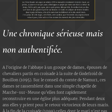
Une chronique sérieuse mais
non authentifiée.
A l'origine de l'abbaye à un groupe de dames, épouses de
chevaliers partis en croisade à la suite de Godefroid de
Bouillon (1095). Sur le conseil du comte de Namur1, ces
dames se rassemblent dans une simple chapelle de
Marche-sur-Meuse qu'elles font rapidement
reconstruire en une église plus adéquate. Pendant deux
ans elles y prient pour le retour victorieux de leurs maris.
À la fin de la croisade (1099) celles dont le mari n'est pas