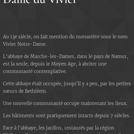
Au 13e siècle, on fait mention du monastère sous le nom
Vivier Notre-Dame.
L'abbaye de Marche-les-Dames, dans le pays de Namur,
est la seule, depuis le Moyen Age, à abriter une
communauté contemplative.
Cette abbaye était occupée, jusqu'il y a peu, par les petites
sœurs de Bethléem.
Une nouvelle communauté occupe maintenant les lieux.
Les bâtiments sont pratiquement intacts depuis 7 siècles.
Face à l'abbaye, les jardins, restaurés par la région